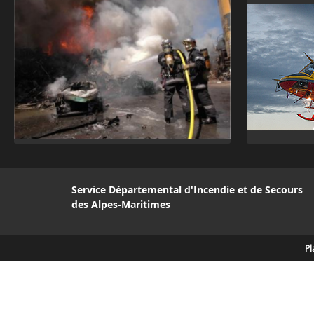
Service Départemental d'Incendie et de Secours
des Alpes-Maritimes
Pl