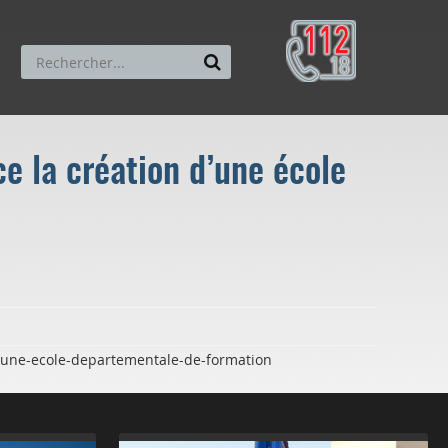
e la création d’une école
7-une-ecole-departementale-de-formation