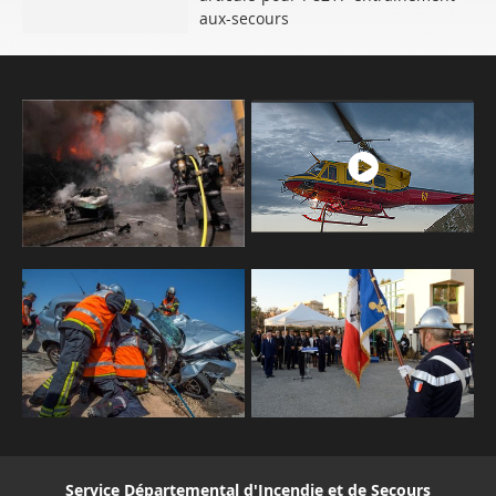
aux-secours
Service Départemental d'Incendie et de Secours