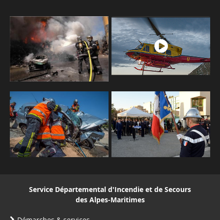
Service Départemental d'Incendie et de Secours
des Alpes-Maritimes
Démarches & services