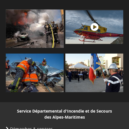
Service Départemental d'Incendie et de Secours
des Alpes-Maritimes
Démarches & services