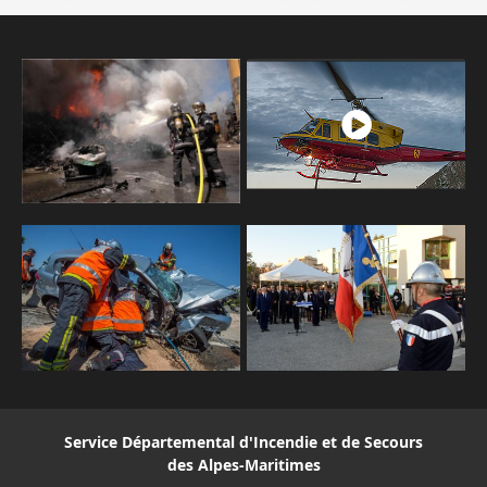
Service Départemental d'Incendie et de Secours
des Alpes-Maritimes