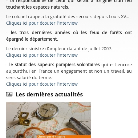
- la responsabilité de celui qui serait à l’origine d’un feu
touchant les espaces naturels.
Le colonel rappela la gratuité des secours depuis Louis XV...
Cliquez ici pour écouter l’interview
- les trois dernières années où les feux de forêts ont
épargné le département.
Le dernier sinistre d’ampleur datant de juillet 2007.
Cliquez ici pour écouter l’interview
- le statut des sapeurs-pompiers volontaires
qui est encore
aujourd’hui en France un engagement et non un travail, au
sens salarié du terme.
Cliquez ici pour écouter l’interview
Les dernières actualités