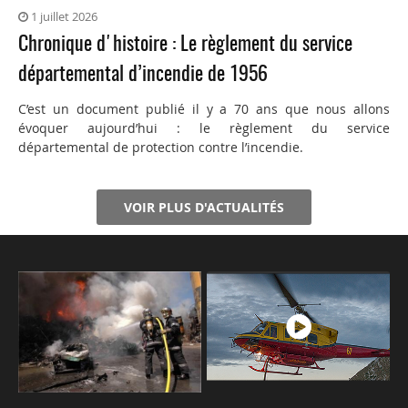
1 juillet 2026
Chronique d'histoire : Le règlement du service
départemental d’incendie de 1956
C’est un document publié il y a 70 ans que nous allons
évoquer aujourd’hui : le règlement du service
départemental de protection contre l’incendie.
VOIR PLUS D'ACTUALITÉS