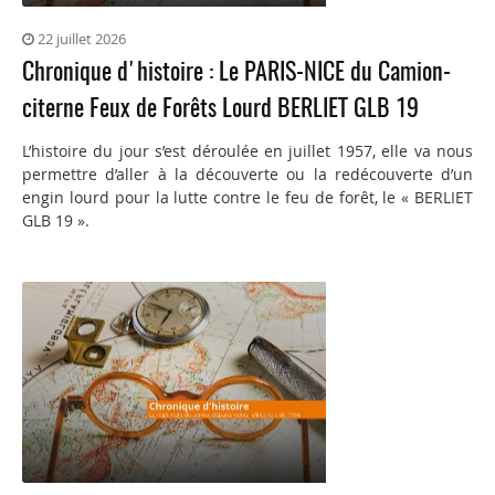
22 juillet 2026
Chronique d'histoire : Le PARIS-NICE du Camion-
citerne Feux de Forêts Lourd BERLIET GLB 19
L’histoire du jour s’est déroulée en juillet 1957, elle va nous
permettre d’aller à la découverte ou la redécouverte d’un
engin lourd pour la lutte contre le feu de forêt, le « BERLIET
GLB 19 ».