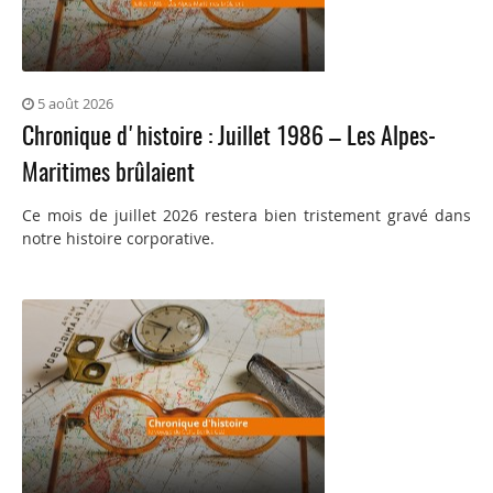
5 août 2026
Chronique d'histoire : Juillet 1986 – Les Alpes-
Maritimes brûlaient
Ce mois de juillet 2026 restera bien tristement gravé dans
notre histoire corporative.