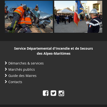
Service Départemental d'Incendie et de Secours
des Alpes-Maritimes
Démarches & services
Marchés publics
Guide des Maires
Contacts