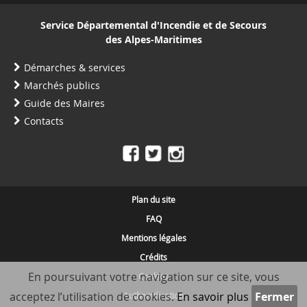
Service Départemental d'Incendie et de Secours
des Alpes-Maritimes
Démarches & services
Marchés publics
Guide des Maires
Contacts
Plan du site
FAQ
Mentions légales
Crédits
En poursuivant votre navigation sur ce site, vous
Cookies
acceptez l’utilisation de cookies.
En savoir plus
Authentification