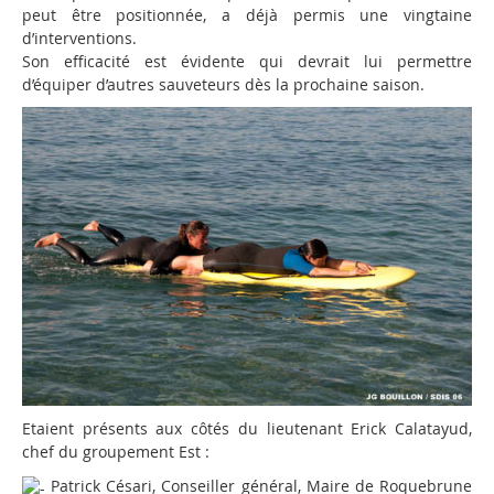
peut être positionnée, a déjà permis une vingtaine
d’interventions.
Son efficacité est évidente qui devrait lui permettre
d’équiper d’autres sauveteurs dès la prochaine saison.
Etaient présents aux côtés du lieutenant Erick Calatayud,
chef du groupement Est :
Patrick Césari, Conseiller général, Maire de Roquebrune