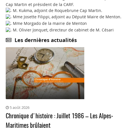
Cap Martin et président de la CARF.
M. Kukma, adjoint de Roquebrune Cap Martin.
Mme Josette Filippi, adjoint au Député Maire de Menton.
Mme Morgado de la mairie de Menton
M. Olivier Jonquet, directeur de cabinet de M. Césari
Les dernières actualités
5 août 2026
Chronique d'histoire : Juillet 1986 – Les Alpes-
Maritimes brûlaient