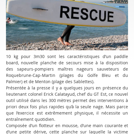
10 kg pour 3m30 sont les caractéristiques d’un paddle
board, nouvelle planche de secours mise à la disposition
des sapeurs-pompiers maîtres nageurs sauveteurs de
Roquebrune-Cap-Martin (plages du Golfe Bleu et du
Palmier) et de Menton (plage des Sablettes).
Présentée à la presse il y a quelques jours en présence du
lieutenant colonel Erick Calatayud, chef du GT Est, ce nouvel
outil utilisé dans les 300 mètres permet des interventions à
priori deux fois plus rapides qu’à la seule nage. Mais parce
que l’exercice est extrêmement physique, il nécessite un
entraînement quotidien.
Composée d’un flotteur en mousse, d’une main courante et
d’une petite dérive, cette planche sur laquelle la victime