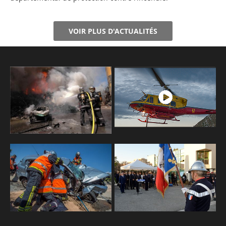
VOIR PLUS D'ACTUALITÉS