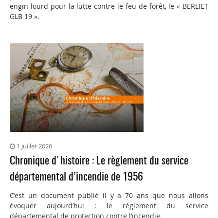
engin lourd pour la lutte contre le feu de forêt, le « BERLIET
GLB 19 ».
1 juillet 2026
Chronique d'histoire : Le règlement du service
départemental d’incendie de 1956
C’est un document publié il y a 70 ans que nous allons
évoquer aujourd’hui : le règlement du service
départemental de protection contre l’incendie.