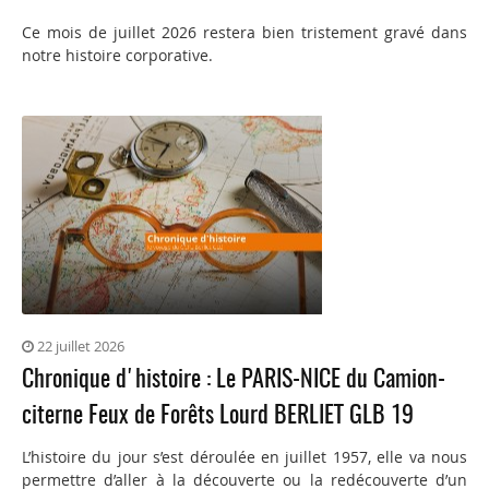
Ce mois de juillet 2026 restera bien tristement gravé dans
notre histoire corporative.
22 juillet 2026
Chronique d'histoire : Le PARIS-NICE du Camion-
citerne Feux de Forêts Lourd BERLIET GLB 19
L’histoire du jour s’est déroulée en juillet 1957, elle va nous
permettre d’aller à la découverte ou la redécouverte d’un