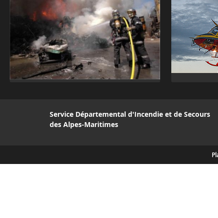
Service Départemental d'Incendie et de Secours
des Alpes-Maritimes
Pl