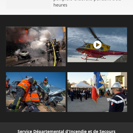
heures
Service Départemental d'Incendie et de Secours