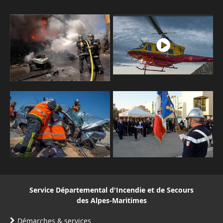
Service Départemental d'Incendie et de Secours
des Alpes-Maritimes
Démarches & services