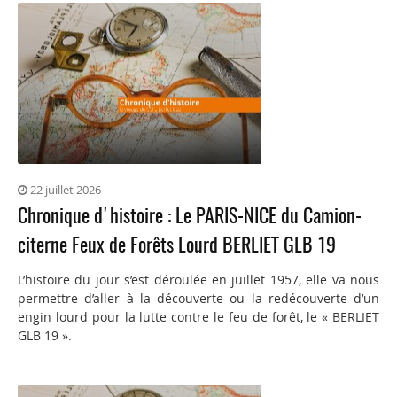
22 juillet 2026
Chronique d'histoire : Le PARIS-NICE du Camion-
citerne Feux de Forêts Lourd BERLIET GLB 19
L’histoire du jour s’est déroulée en juillet 1957, elle va nous
permettre d’aller à la découverte ou la redécouverte d’un
engin lourd pour la lutte contre le feu de forêt, le « BERLIET
GLB 19 ».