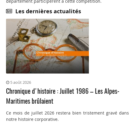
département participèrent à cette compétition.
Les dernières actualités
5 août 2026
Chronique d'histoire : Juillet 1986 – Les Alpes-
Maritimes brûlaient
Ce mois de juillet 2026 restera bien tristement gravé dans
notre histoire corporative.