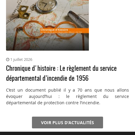
1 juillet 2026
Chronique d'histoire : Le règlement du service
départemental d’incendie de 1956
C’est un document publié il y a 70 ans que nous allons
évoquer aujourd’hui : le règlement du service
départemental de protection contre l’incendie.
VOIR PLUS D'ACTUALITÉS