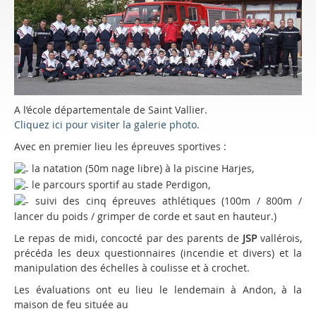
A l’école départementale de Saint Vallier.
Cliquez ici pour visiter la galerie photo.
Avec en premier lieu les épreuves sportives :
la natation (50m nage libre) à la piscine Harjes,
le parcours sportif au stade Perdigon,
suivi des cinq épreuves athlétiques (100m / 800m /
lancer du poids / grimper de corde et saut en hauteur.)
Le repas de midi, concocté par des parents de
JSP
vallérois,
précéda les deux questionnaires (incendie et divers) et la
manipulation des échelles à coulisse et à crochet.
Les évaluations ont eu lieu le lendemain à Andon, à la
maison de feu située au