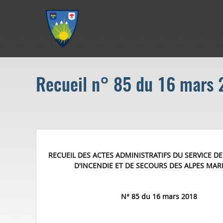
Aller au menu
Aller au contenu
Aller à la recherche
Recueil n° 85 du 16 mars
RECUEIL DES ACTES ADMINISTRATIFS DU SERVICE 
D'INCENDIE ET DE SECOURS DES ALPES MAR
N° 85 du 16 mars 2018