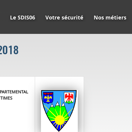
Le SDIS06
Votre sécurité
Nos métiers
 2018
DEPARTEMENTAL
ITIMES