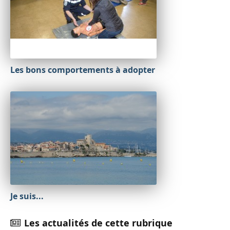
Les bons comportements à adopter
Je suis...
Les actualités de cette rubrique