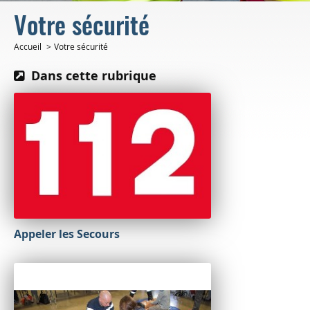
Votre sécurité
Accueil
Votre sécurité
Dans cette rubrique
Appeler les Secours