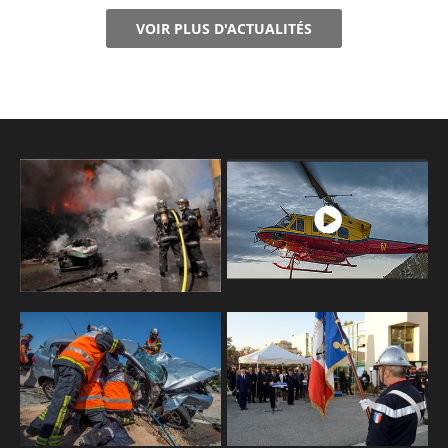
VOIR PLUS D'ACTUALITÉS