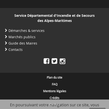
Service Départemental d'Incendie et de Secours
des Alpes-Maritimes
Démarches & services
Marchés publics
Guide des Maires
Contacts
Plan du site
FAQ
Mentions légales
Crédits
En poursuivant votre navigation sur ce site, vous
Cookies