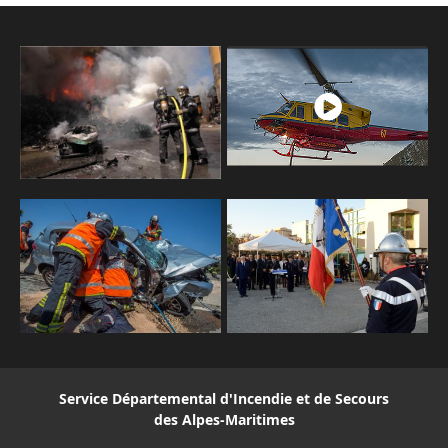
Service Départemental d'Incendie et de Secours
des Alpes-Maritimes