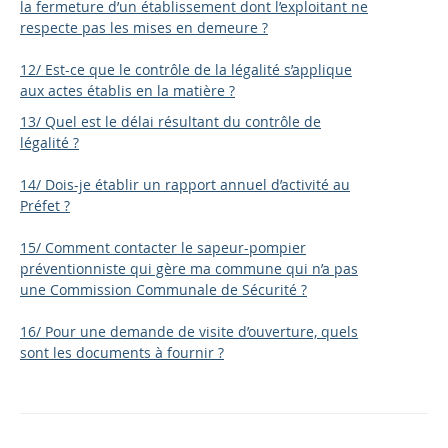
la fermeture d’un établissement dont l’exploitant ne
respecte pas les mises en demeure ?
12/ Est-ce que le contrôle de la légalité s’applique
aux actes établis en la matière ?
13/ Quel est le délai résultant du contrôle de
légalité ?
14/ Dois-je établir un rapport annuel d’activité au
Préfet ?
15/ Comment contacter le sapeur-pompier
préventionniste qui gère ma commune qui n’a pas
une Commission Communale de Sécurité ?
16/ Pour une demande de visite d’ouverture, quels
sont les documents à fournir ?