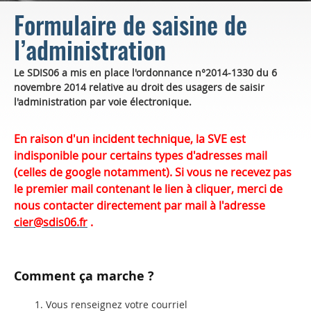
Formulaire de saisine de
l’administration
Le SDIS06 a mis en place l'ordonnance n°2014-1330 du 6
novembre 2014 relative au droit des usagers de saisir
l'administration par voie électronique.
En raison d'un incident technique, la SVE est
indisponible pour certains types d'adresses mail
(celles de google notamment). Si vous ne recevez pas
le premier mail contenant le lien à cliquer, merci de
nous contacter directement par mail à l'adresse
cier@sdis06.fr
.
Comment ça marche ?
Vous renseignez votre courriel