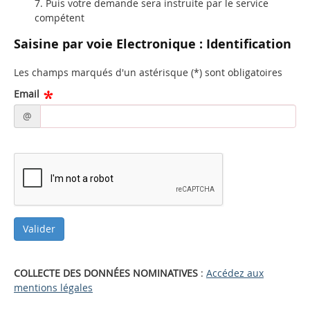
Puis votre demande sera instruite par le service
compétent
Saisine par voie Electronique : Identification
Les champs marqués d'un astérisque (*) sont obligatoires
Email
@
COLLECTE DES DONNÉES NOMINATIVES
:
Accédez aux
mentions légales