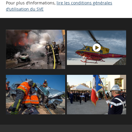
Pour plus d’informations,
lire les conditions générales
d’utilisation du SVE