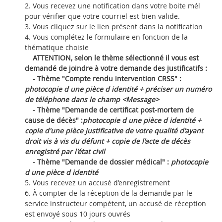
Vous recevez une notification dans votre boite mél
pour vérifier que votre courriel est bien valide.
Vous cliquez sur le lien présent dans la notification
Vous complétez le formulaire en fonction de la
thématique choisie
ATTENTION, selon le thème sélectionné il vous est
demandé de joindre à votre demande des justificatifs :
- Thème "Compte rendu intervention CRSS" :
photocopie d une pièce d identité + préciser un numéro
de téléphone dans le champ <Message>
- Thème "Demande de certificat post-mortem de
cause de décès" :
photocopie d une pièce d identité +
copie d'une pièce justificative de votre qualité d'ayant
droit vis à vis du défunt + copie de l'acte de décès
enregistré par l'état civil
- Thème "Demande de dossier médical" :
photocopie
d une pièce d identité
Vous recevez un accusé d’enregistrement
À compter de la réception de la demande par le
service instructeur compétent, un accusé de réception
est envoyé sous 10 jours ouvrés