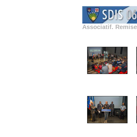
Associatif. Remise